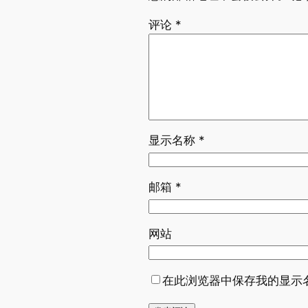
评论
*
显示名称
*
邮箱
*
网站
在此浏览器中保存我的显示