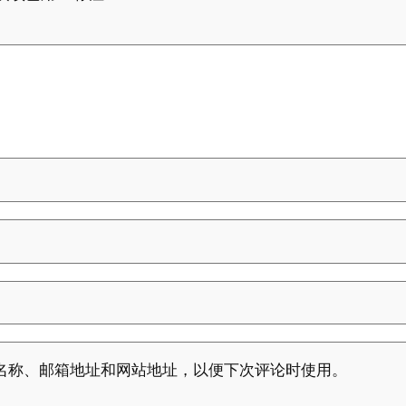
名称、邮箱地址和网站地址，以便下次评论时使用。