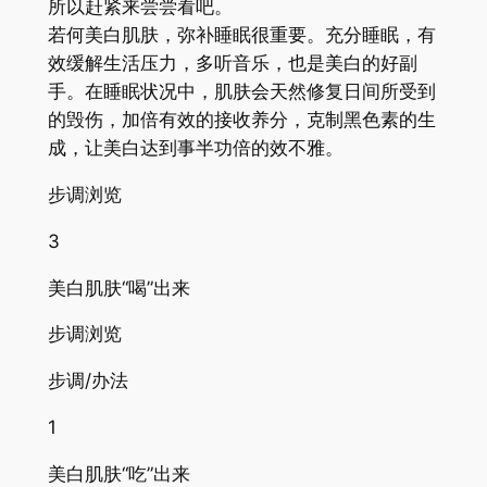
所以赶紧来尝尝看吧。
若何美白肌肤，弥补睡眠很重要。充分睡眠，有
效缓解生活压力，多听音乐，也是美白的好副
手。在睡眠状况中，肌肤会天然修复日间所受到
的毁伤，加倍有效的接收养分，克制黑色素的生
成，让美白达到事半功倍的效不雅。
步调浏览
3
美白肌肤“喝”出来
步调浏览
步调/办法
1
美白肌肤“吃”出来