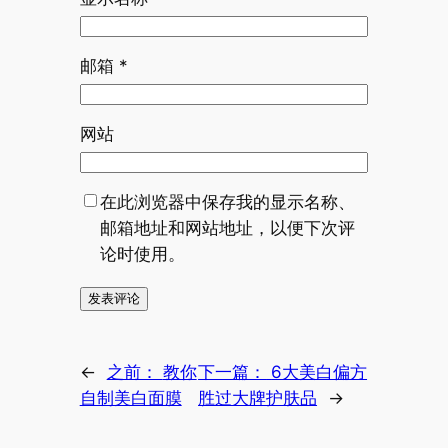
邮箱
*
网站
在此浏览器中保存我的显示名称、
邮箱地址和网站地址，以便下次评
论时使用。
←
之前：
教你
下一篇：
6大美白偏方
自制美白面膜
胜过大牌护肤品
→