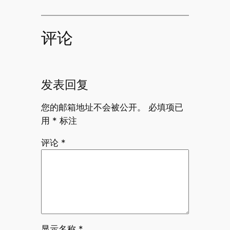
评论
发表回复
您的邮箱地址不会被公开。
必填项已
用
*
标注
评论
*
显示名称
*