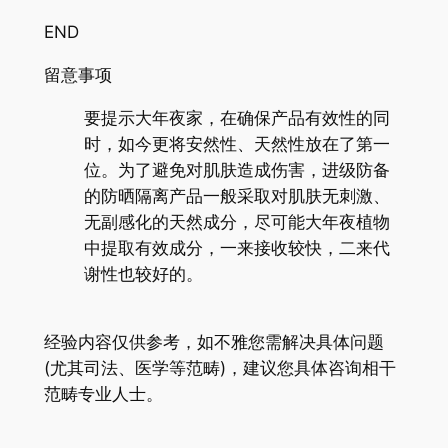
END
留意事项
要提示大年夜家，在确保产品有效性的同
时，如今更将安然性、天然性放在了第一
位。为了避免对肌肤造成伤害，进级防备
的防晒隔离产品一般采取对肌肤无刺激、
无副感化的天然成分，尽可能大年夜植物
中提取有效成分，一来接收较快，二来代
谢性也较好的。
经验内容仅供参考，如不雅您需解决具体问题
(尤其司法、医学等范畴)，建议您具体咨询相干
范畴专业人士。