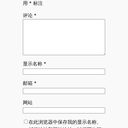
用
*
标注
评论
*
显示名称
*
邮箱
*
网站
在此浏览器中保存我的显示名称、