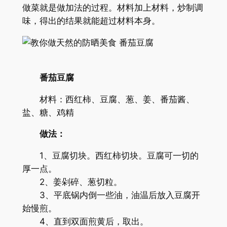
做菜就是做加法的过程。材料加上材料，炒制调
味，得出的结果就能超过材料本身。
番茄豆腐
材料：西红柿、豆腐、葱、姜、番茄酱、
盐、糖、鸡精
做法：
1、豆腐切块。西红柿切块。豆腐可一切的
厚一点。
2、姜剁碎、葱切粒。
3、平底锅内倒一些油，油温后放入豆腐开
始慢煎。
4、直到双面煎黄后，取出。