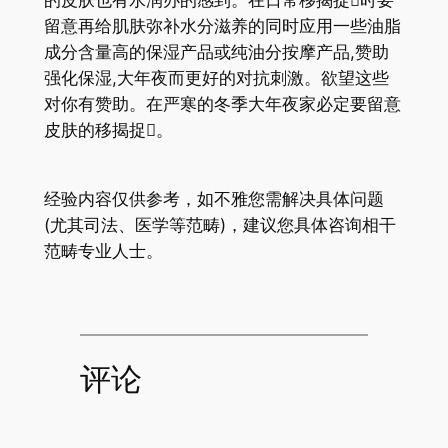
的皮肤也有水润办的感到。在日常移揭捉时要
留意再给肌肤弥补水分滋养的同时应用一些油脂
成分含量高的保湿产品或纯油分按摩产品,赞助
强化保湿,大年夜而更好的对抗刺激。欲望这些
对你有赞助。在严寒的冬季大年夜家必定要留意
皮肤的移揭捉。
经验内容仅供参考，如不雅您需解决具体问题
(尤其司法、医学等范畴)，建议您具体咨询相干
范畴专业人士。
评论