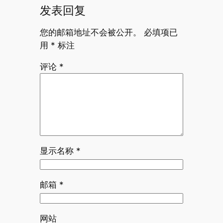
发表回复
您的邮箱地址不会被公开。
必填项已
用
*
标注
评论
*
显示名称
*
邮箱
*
网站