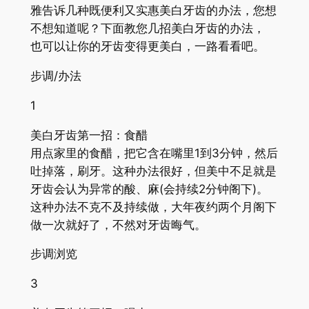
雅告诉几种既便利又实惠美白牙齿的办法，您想
不想知道呢？下面教您几招美白牙齿的办法，
也可以让你的牙齿变得更美白，一路看看吧。
步调/办法
1
美白牙齿第一招：食醋
用点家里的食醋，把它含在嘴里1到3分钟，然后
吐掉落，刷牙。这种办法很好，但美中不足就是
牙齿会认为异常的酸、麻(会持续2分钟阁下)。
这种办法不克不及持续做，大年夜约两个月阁下
做一次就好了，不然对牙齿晦气。
步调浏览
3