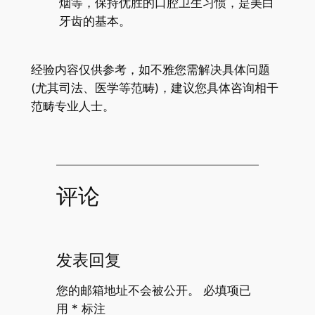
烟等，保持优胜的口腔卫生习惯，是美白
牙齿的基本。
经验内容仅供参考，如不雅您需解决具体问题
(尤其司法、医学等范畴)，建议您具体咨询相干
范畴专业人士。
评论
发表回复
您的邮箱地址不会被公开。
必填项已
用
*
标注