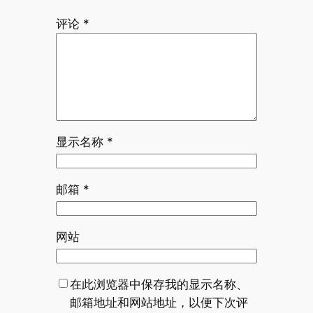
评论
*
显示名称
*
邮箱
*
网站
在此浏览器中保存我的显示名称、
邮箱地址和网站地址，以便下次评