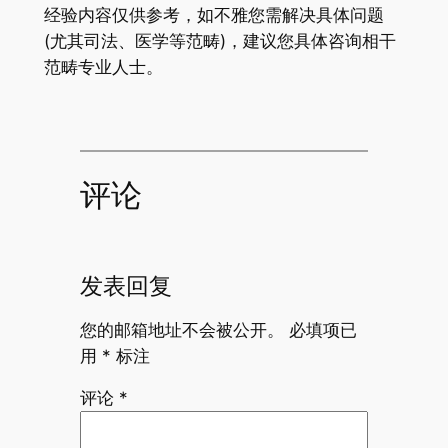
经验内容仅供参考，如不雅您需解决具体问题
(尤其司法、医学等范畴)，建议您具体咨询相干
范畴专业人士。
评论
发表回复
您的邮箱地址不会被公开。
必填项已
用
*
标注
评论
*