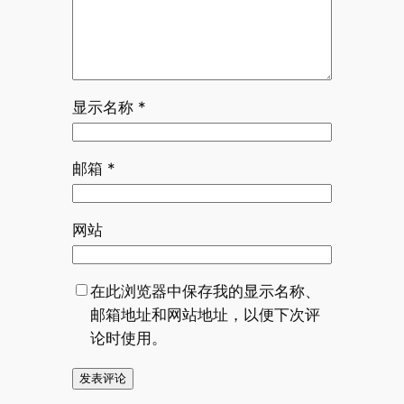
显示名称
*
邮箱
*
网站
在此浏览器中保存我的显示名称、
邮箱地址和网站地址，以便下次评
论时使用。