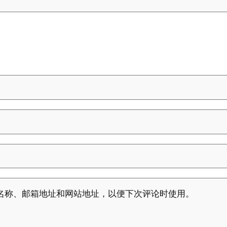
名称、邮箱地址和网站地址，以便下次评论时使用。