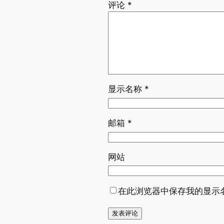
评论
*
显示名称
*
邮箱
*
网站
在此浏览器中保存我的显示