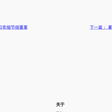
日常细节很重要
下一篇：
关于