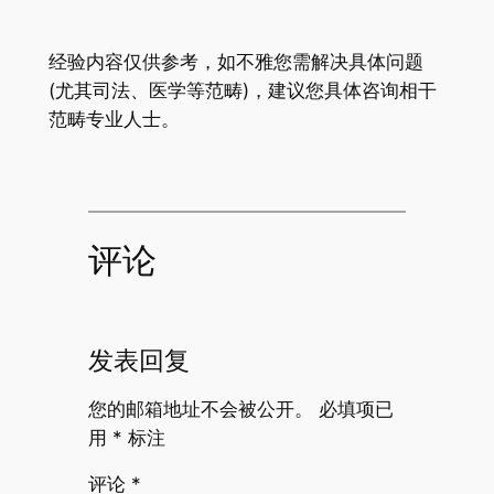
经验内容仅供参考，如不雅您需解决具体问题
(尤其司法、医学等范畴)，建议您具体咨询相干
范畴专业人士。
评论
发表回复
您的邮箱地址不会被公开。
必填项已
用
*
标注
评论
*