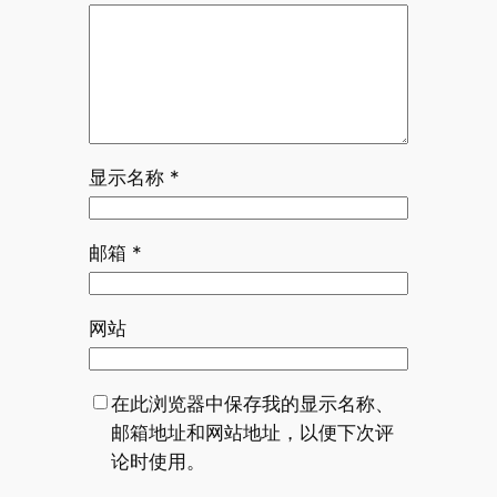
显示名称
*
邮箱
*
网站
在此浏览器中保存我的显示名称、
邮箱地址和网站地址，以便下次评
论时使用。