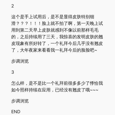
2
这个是手上试用后，是不是显得皮肤特别细
滑？？？！！！脸上就不拍了啊，第一天晚上试
用到第二天早上皮肤就感到不像以前那样毛毛
的，之后持续用了三天，我惊喜的发明皮肤的翘
皮现象有所好转了，一个礼拜今后几乎没有翘皮
了，大年夜家来看看我一礼拜今后的脸脸吧~
步调浏览
3
怎么样，是不是比一个礼拜前很多多少了悸恰我
如今照样持续在应用，已经没有翘皮了哦~~~
步调浏览
END