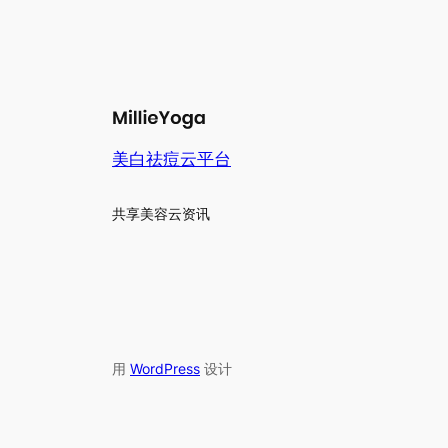
美白祛痘云平台
共享美容云资讯
用
WordPress
设计