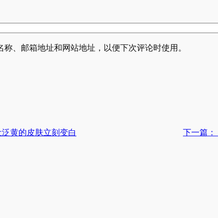
名称、邮箱地址和网站地址，以便下次评论时使用。
让泛黄的皮肤立刻变白
下一篇：