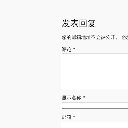
发表回复
您的邮箱地址不会被公开。
必
评论
*
显示名称
*
邮箱
*