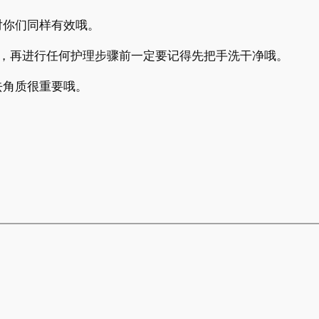
你们同样有效哦。
，再进行任何护理步骤前一定要记得先把手洗干净哦。
角质很重要哦。