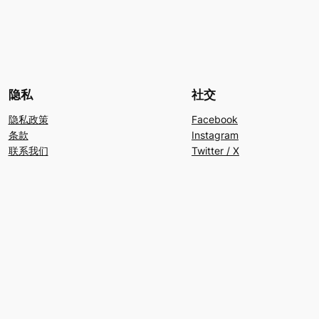
隐私
社交
隐私政策
Facebook
条款
Instagram
联系我们
Twitter / X