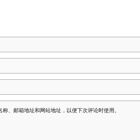
名称、邮箱地址和网站地址，以便下次评论时使用。