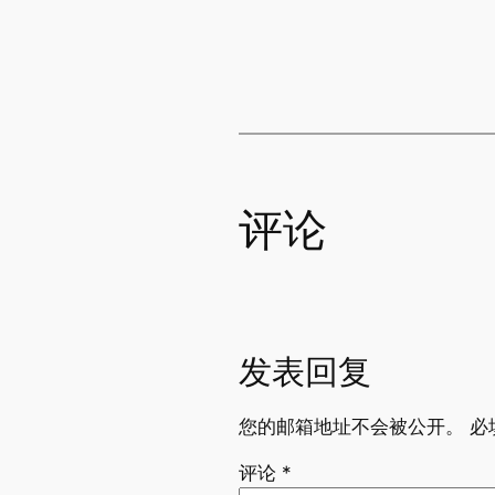
评论
发表回复
您的邮箱地址不会被公开。
必
评论
*