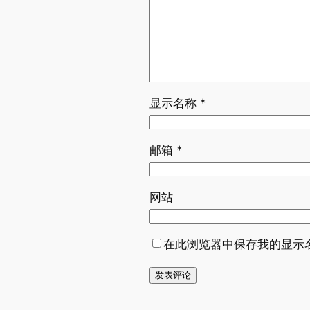
显示名称
*
邮箱
*
网站
在此浏览器中保存我的显示