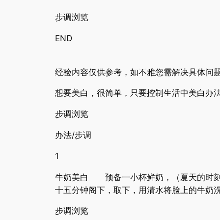
步调浏览
END
经验内容仅供参考，如不雅您需解决具体问题
想要美白，很简单，只要控制生活中美白办法
步调浏览
办法/步调
1
牛奶美白 预备一小杯鲜奶，（夏天的时刻
十五分钟阁下，取下，用清水将脸上的牛奶
步调浏览