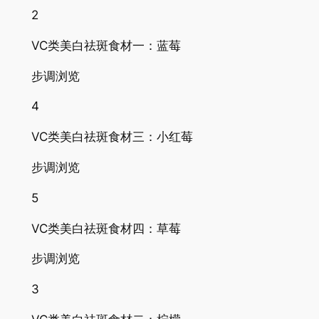
2
VC类美白祛斑食材一：蓝莓
步调浏览
4
VC类美白祛斑食材三：小红莓
步调浏览
5
VC类美白祛斑食材四：草莓
步调浏览
3