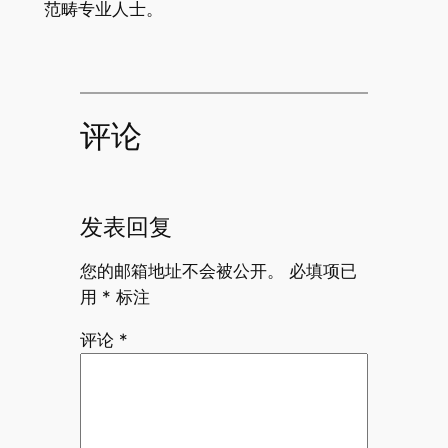
范畴专业人士。
评论
发表回复
您的邮箱地址不会被公开。
必填项已
用
*
标注
评论
*