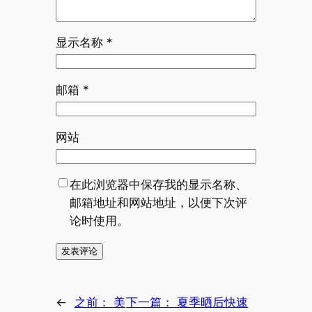
显示名称
*
邮箱
*
网站
在此浏览器中保存我的显示名称、
邮箱地址和网站地址，以便下次评
论时使用。
←
之前：
美
下一篇：
夏季晒后快速