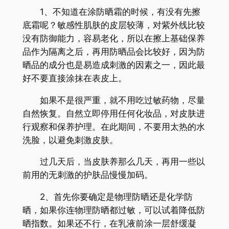
1、不知道在涂防晒霜的时候，有没有先擦
底霜呢？敏感性肌肤的皮层较薄，对紫外线比较
没有防御能力，容易老化，所以在擦上基础保养
品作为隔离之后，再用防晒品会比较好，因为防
晒品的成分也是易造成刺激的因素之一，因此最
好不要直接涂抹在表皮上。
如果不是很严重，就不用吃过敏药物，尽量
自然恢复。自然立即停用任何化妆品，对皮肤进
行观察和保养护理。在此期间，不要用太热的水
洗脸，以避免刺激皮肤。
过几天后，当皮肤养那么几天，再用一些以
前用的无刺激的护肤品慢慢加码。
2、首先你要确定是物理防晒还是化学防
晒，如果你连物理防晒都过敏，可以试着降低防
晒指数。如果还不行，在乳液前涂一层舒缓凝