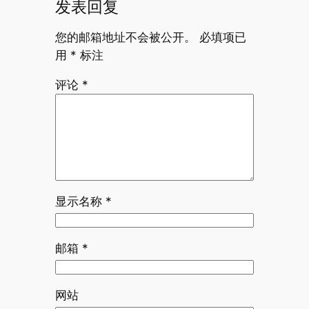
发表回复
您的邮箱地址不会被公开。
必填项已
用
*
标注
评论
*
显示名称
*
邮箱
*
网站