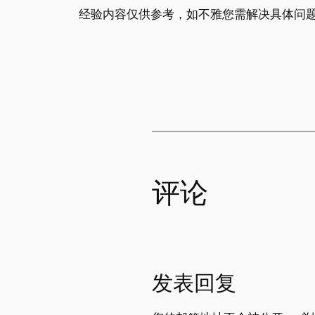
经验内容仅供参考，如不雅您需解决具体问题
评论
发表回复