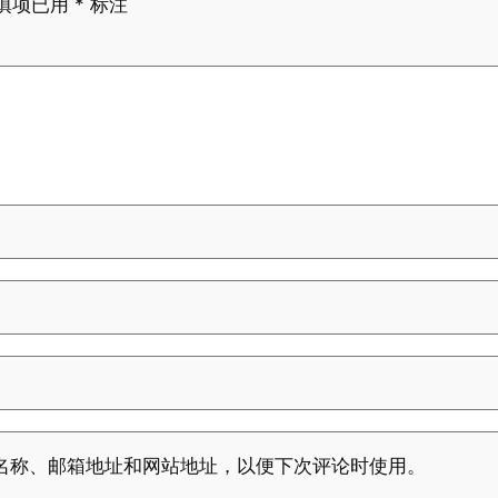
填项已用
*
标注
名称、邮箱地址和网站地址，以便下次评论时使用。