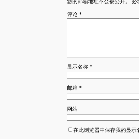
您的邮箱地址不会被公开。
必
评论
*
显示名称
*
邮箱
*
网站
在此浏览器中保存我的显示