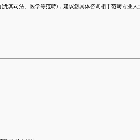
(尤其司法、医学等范畴)，建议您具体咨询相干范畴专业人