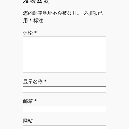
发表回复
您的邮箱地址不会被公开。
必填项已
用
*
标注
评论
*
显示名称
*
邮箱
*
网站