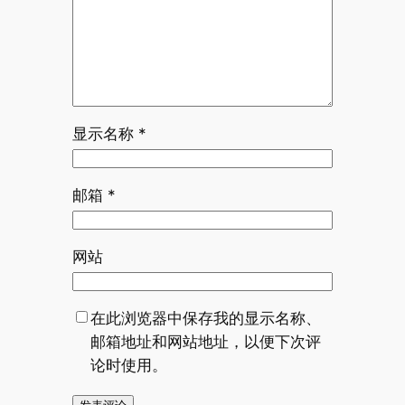
显示名称
*
邮箱
*
网站
在此浏览器中保存我的显示名称、
邮箱地址和网站地址，以便下次评
论时使用。