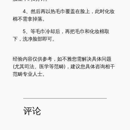
4、然后再以热毛巾覆盖在脸上，此时化妆
棉不需拿掉落。
5、等毛巾冷却后，再把毛巾和化妆棉取
下，洗净脸部即可。
经验内容仅供参考，如不雅您需解决具体问题
(尤其司法、医学等范畴)，建议您具体咨询相干
范畴专业人士。
评论