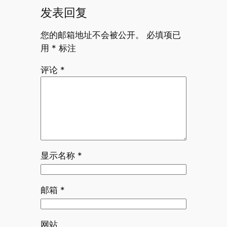
发表回复
您的邮箱地址不会被公开。
必填项已
用
*
标注
评论
*
显示名称
*
邮箱
*
网站