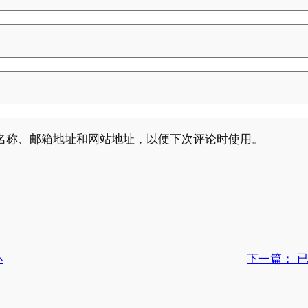
名称、邮箱地址和网站地址，以便下次评论时使用。
办
下一篇：