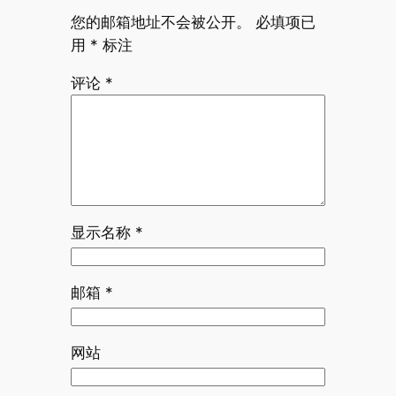
您的邮箱地址不会被公开。
必填项已
用
*
标注
评论
*
显示名称
*
邮箱
*
网站