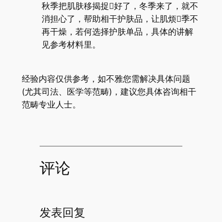
秋季把肌肤移揭捉好了，冬季来了，就不
消担心了，帮助相干护肤品，让肌烦季不
再干燥，若何选择护肤单品，具体的讲解
见参考材料里。
经验内容仅供参考，如不雅您需解决具体问题
(尤其司法、医学等范畴)，建议您具体咨询相干
范畴专业人士。
评论
发表回复