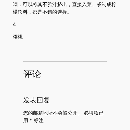
咽，可以将其不雅汁挤出，直接入菜、或制成柠
檬饮料，都是不错的选择。
4
樱桃
评论
发表回复
您的邮箱地址不会被公开。
必填项已
用
*
标注