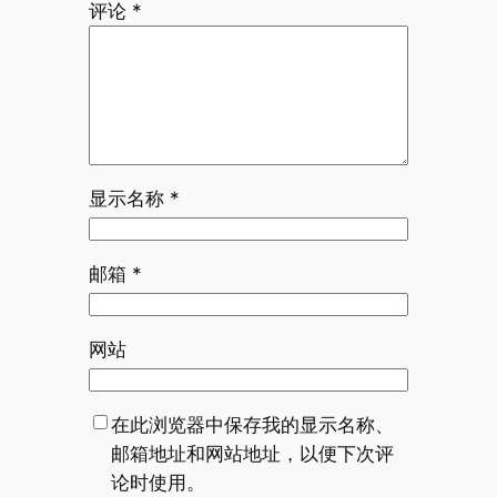
评论
*
显示名称
*
邮箱
*
网站
在此浏览器中保存我的显示名称、
邮箱地址和网站地址，以便下次评
论时使用。