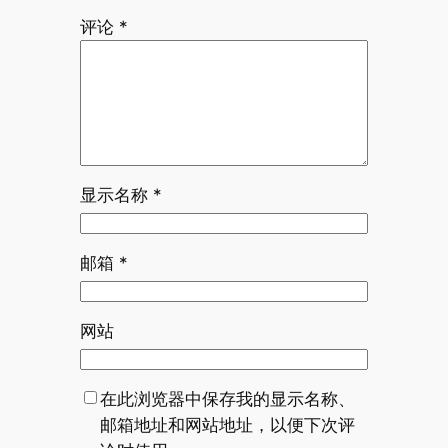
评论
*
显示名称
*
邮箱
*
网站
在此浏览器中保存我的显示名称、
邮箱地址和网站地址，以便下次评