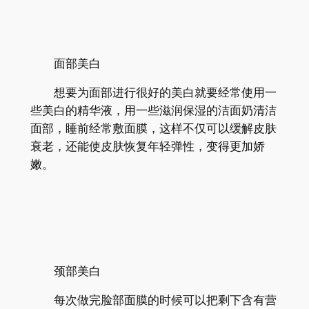
面部美白
想要为面部进行很好的美白就要经常使用一
些美白的精华液，用一些滋润保湿的洁面奶清洁
面部，睡前经常敷面膜，这样不仅可以缓解皮肤
衰老，还能使皮肤恢复年轻弹性，变得更加娇
嫩。
颈部美白
每次做完脸部面膜的时候可以把剩下含有营