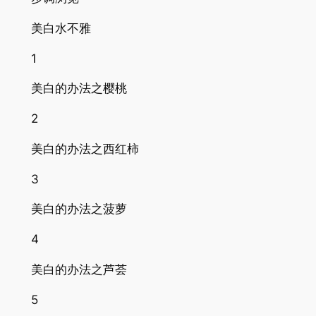
美白水不雅
1
美白的办法之樱桃
2
美白的办法之西红柿
3
美白的办法之菠萝
4
美白的办法之芦荟
5