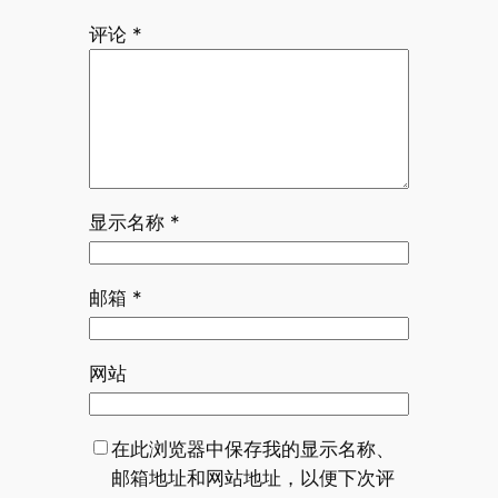
评论
*
显示名称
*
邮箱
*
网站
在此浏览器中保存我的显示名称、
邮箱地址和网站地址，以便下次评