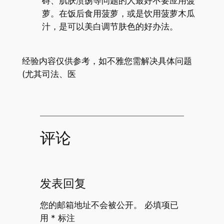
碍、肌肤溃疡等问题的人最好不要应用菠
萝。在饭后食用菠萝，或是饮用菠萝木瓜
汁，是可以美白调节肤色的好办法。
经验内容仅供参考，如不雅您需解决具体问题
(尤其司法、医
评论
发表回复
您的邮箱地址不会被公开。
必填项已
用
*
标注