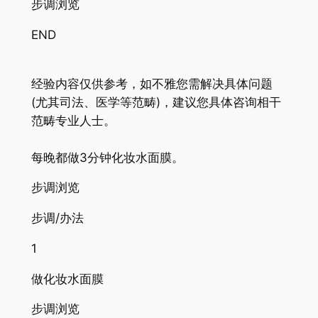
步调浏览
END
经验内容仅供参考，如不雅您需解决具体问题
(尤其司法、医学等范畴)，建议您具体咨询相干
范畴专业人士。
每晚都做3分钟化妆水面膜。
步调浏览
步调/办法
1
做化妆水面膜
步调浏览