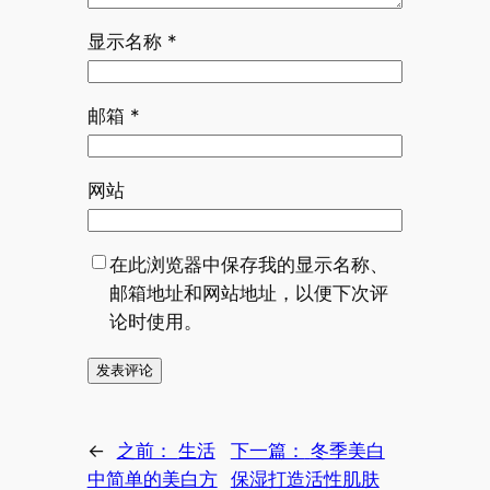
显示名称
*
邮箱
*
网站
在此浏览器中保存我的显示名称、
邮箱地址和网站地址，以便下次评
论时使用。
←
之前：
生活
下一篇：
冬季美白
中简单的美白方
保湿打造活性肌肤