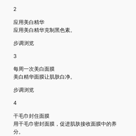
2
应用美白精华
应用美白精华克制黑色素。
步调浏览
3
每周一次美白面膜
美白精华面膜让肌肤白净。
步调浏览
4
干毛巾封住面膜
用干毛巾密封面膜，促进肌肤接收面膜中的养
分。