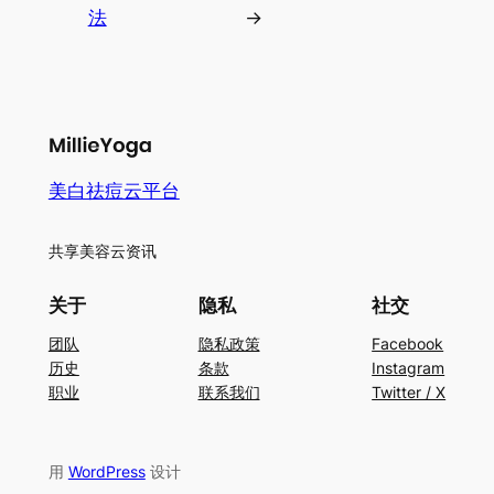
法
→
美白祛痘云平台
共享美容云资讯
关于
隐私
社交
团队
隐私政策
Facebook
历史
条款
Instagram
职业
联系我们
Twitter / X
用
WordPress
设计