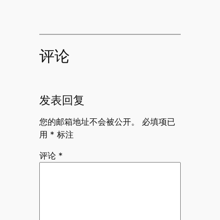
评论
发表回复
您的邮箱地址不会被公开。
必填项已
用
*
标注
评论
*