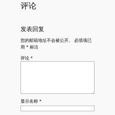
评论
发表回复
您的邮箱地址不会被公开。
必填项已
用
*
标注
评论
*
显示名称
*