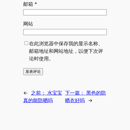
邮箱
*
网站
在此浏览器中保存我的显示名称、
邮箱地址和网站地址，以便下次评
论时使用。
←
之前：
水宝宝
下一篇：
黑色的防
真的能防晒吗
晒衣好吗
→