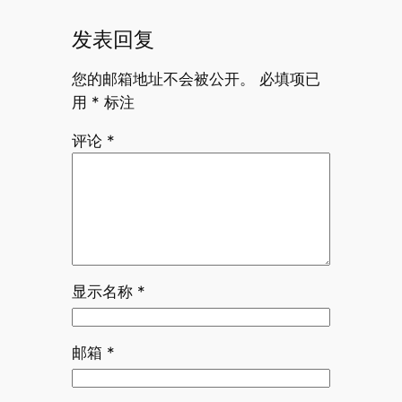
发表回复
您的邮箱地址不会被公开。
必填项已
用
*
标注
评论
*
显示名称
*
邮箱
*