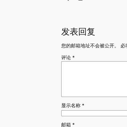
发表回复
您的邮箱地址不会被公开。
必
评论
*
显示名称
*
邮箱
*