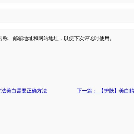
名称、邮箱地址和网站地址，以便下次评论时使用。
方法美白需要正确方法
下一篇：
【护肤】美白