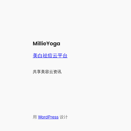
美白祛痘云平台
共享美容云资讯
用
WordPress
设计