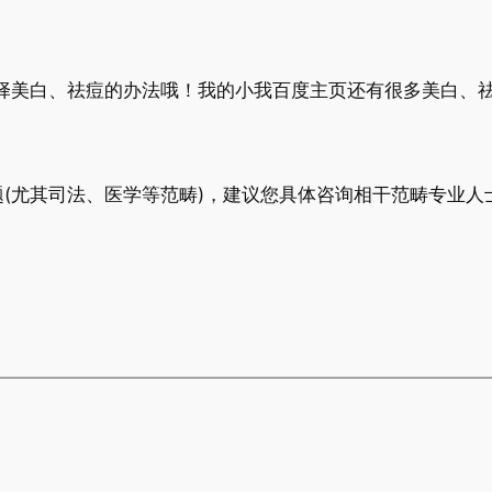
择美白、祛痘的办法哦！我的小我百度主页还有很多美白、
(尤其司法、医学等范畴)，建议您具体咨询相干范畴专业人