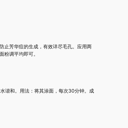
防止芳华痘的生成，有效详尽毛孔。应用两
面粉调平均即可。
水谐和。用法：将其涂面，每次30分钟。成