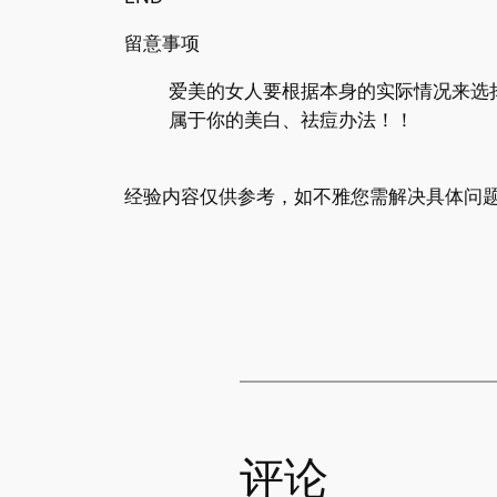
留意事项
爱美的女人要根据本身的实际情况来选
属于你的美白、祛痘办法！！
经验内容仅供参考，如不雅您需解决具体问题
评论