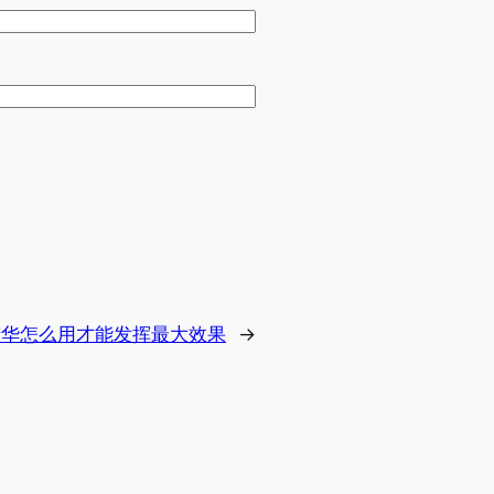
精华怎么用才能发挥最大效果
→