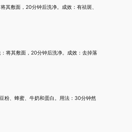
：将其敷面，20分钟后洗净。成效：有祛斑、
：将其敷面，20分钟后洗净。成效：去掉落
豆粉、蜂蜜、牛奶和蛋白。用法：30分钟然