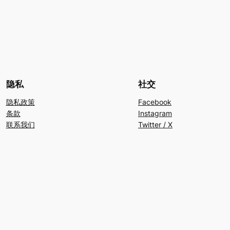
隐私
社交
隐私政策
Facebook
条款
Instagram
联系我们
Twitter / X