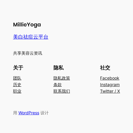
美白祛痘云平台
共享美容云资讯
关于
隐私
社交
团队
隐私政策
Facebook
历史
条款
Instagram
职业
联系我们
Twitter / X
用
WordPress
设计