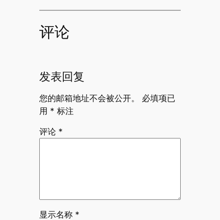
评论
发表回复
您的邮箱地址不会被公开。
必填项已
用
*
标注
评论
*
显示名称
*