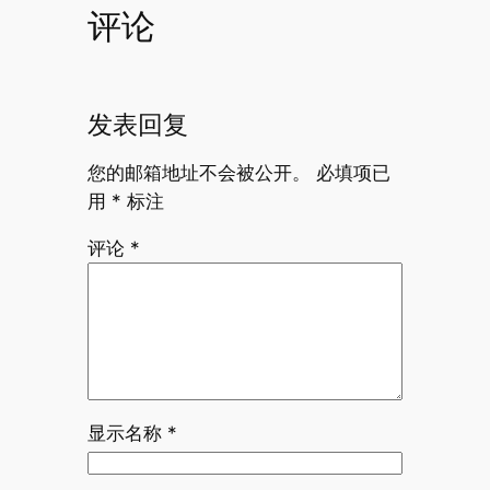
评论
发表回复
您的邮箱地址不会被公开。
必填项已
用
*
标注
评论
*
显示名称
*