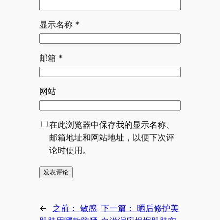
显示名称
*
邮箱
*
网站
在此浏览器中保存我的显示名称、
邮箱地址和网站地址，以便下次评
论时使用。
←
之前：
敏感
下一篇：
晒后修护美