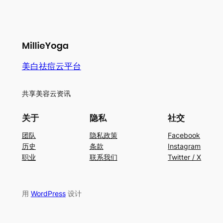
美白祛痘云平台
共享美容云资讯
关于
隐私
社交
团队
隐私政策
Facebook
历史
条款
Instagram
职业
联系我们
Twitter / X
用
WordPress
设计