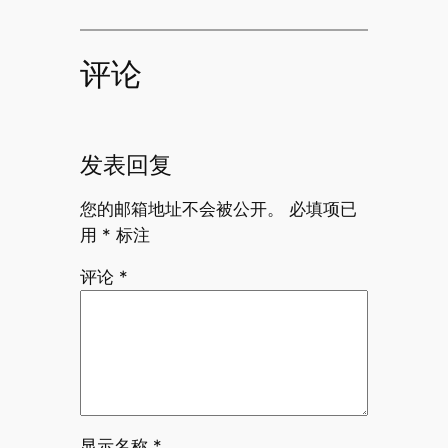
评论
发表回复
您的邮箱地址不会被公开。
必填项已
用
*
标注
评论
*
显示名称
*