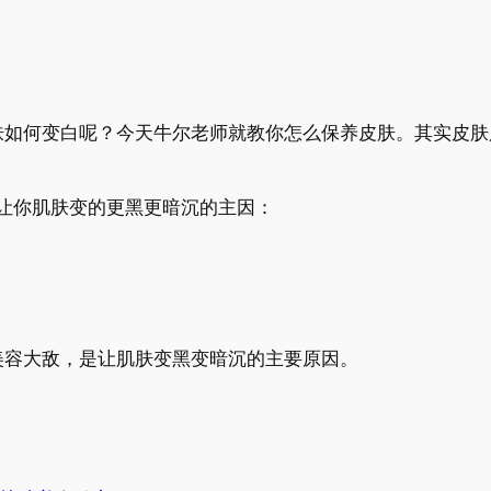
何变白呢？今天牛尔老师就教你怎么保养皮肤。其实皮肤
让你肌肤变的更黑更暗沉的主因：
容大敌，是让肌肤变黑变暗沉的主要原因。