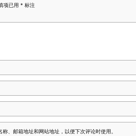
填项已用
*
标注
名称、邮箱地址和网站地址，以便下次评论时使用。