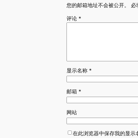
您的邮箱地址不会被公开。
必
评论
*
显示名称
*
邮箱
*
网站
在此浏览器中保存我的显示