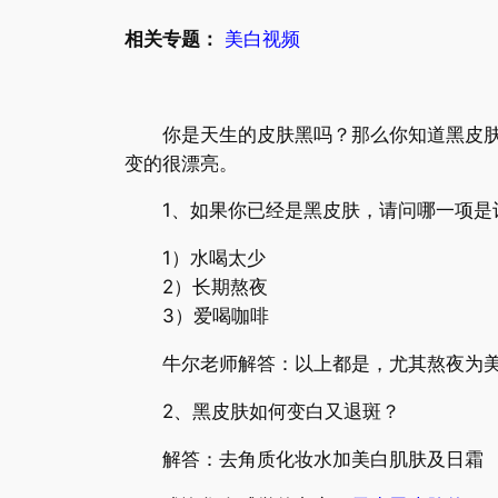
相关专题：
美白视频
你是天生的皮肤黑吗？那么你知道黑皮肤如
变的很漂亮。
1、如果你已经是黑皮肤，请问哪一项是
1）水喝太少
2）长期熬夜
3）爱喝咖啡
牛尔老师解答：以上都是，尤其熬夜为美
2、黑皮肤如何变白又退斑？
解答：去角质化妆水加美白肌肤及日霜