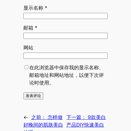
显示名称
*
邮箱
*
网站
在此浏览器中保存我的显示名称、
邮箱地址和网站地址，以便下次评
论时使用。
←
之前：
怎样做
下一篇：
9款美白
好晚间的肌肤美白
产品DIY快速美白