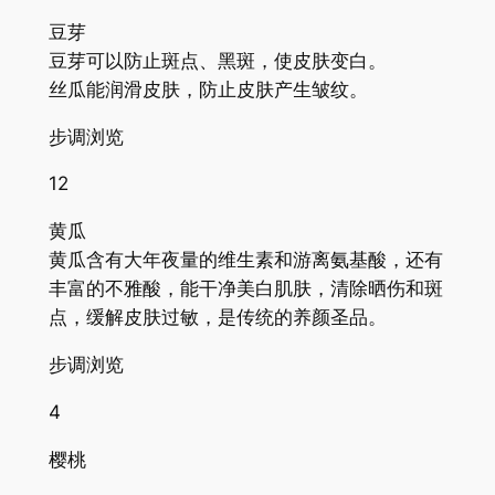
豆芽
豆芽可以防止斑点、黑斑，使皮肤变白。
丝瓜能润滑皮肤，防止皮肤产生皱纹。
步调浏览
12
黄瓜
黄瓜含有大年夜量的维生素和游离氨基酸，还有
丰富的不雅酸，能干净美白肌肤，清除晒伤和斑
点，缓解皮肤过敏，是传统的养颜圣品。
步调浏览
4
樱桃