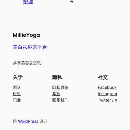
护理
→
美白祛痘云平台
共享美容云资讯
关于
隐私
社交
团队
隐私政策
Facebook
历史
条款
Instagram
职业
联系我们
Twitter / X
用
WordPress
设计