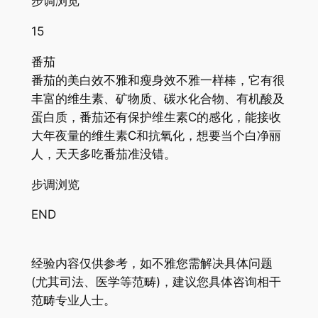
步调浏览
15
番茄
番茄的美白效不雅和瘦身效不雅一样棒，它有很
丰富的维生素、矿物质、碳水化合物、有机酸及
蛋白质，番茄还有保护维生素C的感化，能接收
大年夜量的维生素C和抗氧化，想要当个白净丽
人，天天多吃番茄准没错。
步调浏览
END
经验内容仅供参考，如不雅您需解决具体问题
(尤其司法、医学等范畴)，建议您具体咨询相干
范畴专业人士。