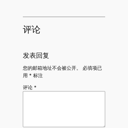
评论
发表回复
您的邮箱地址不会被公开。
必填项已
用
*
标注
评论
*