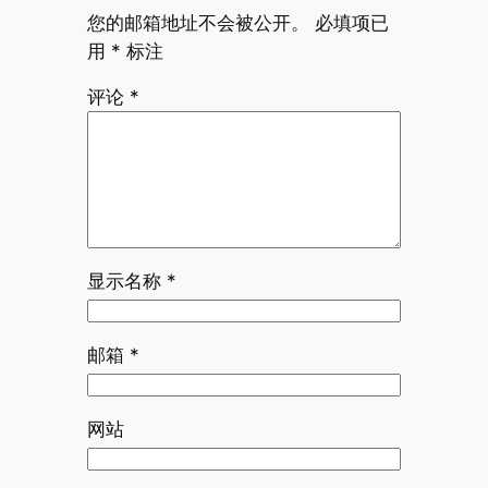
您的邮箱地址不会被公开。
必填项已
用
*
标注
评论
*
显示名称
*
邮箱
*
网站