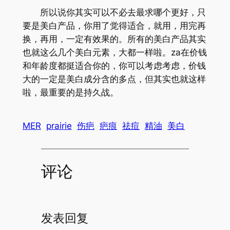
所以说你其实可以不必去最求哪个更好，只
要是美白产品，你用了觉得适合，就用，用完再
换，再用，一定有效果的。所有的美白产品其实
也就这么几个美白元素，大都一样啦。za在价钱
和年龄度都挺适合你的，你可以考虑考虑，价钱
大的一定是美白成分含的多点，但其实也就这样
啦，最重要的是持久战。
MER
prairie
伤疤
疤痕
祛痘
精油
美白
评论
发表回复