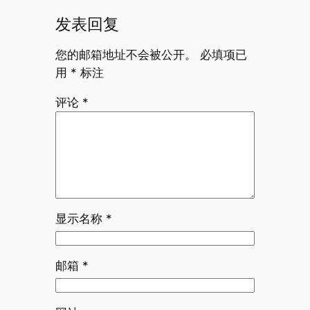
发表回复
您的邮箱地址不会被公开。
必填项已
用
*
标注
评论
*
显示名称
*
邮箱
*