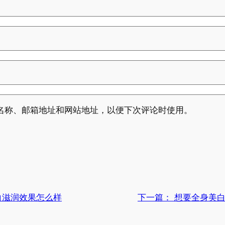
名称、邮箱地址和网站地址，以便下次评论时使用。
白滋润效果怎么样
下一篇：
想要全身美