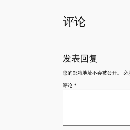
评论
发表回复
您的邮箱地址不会被公开。
必
评论
*