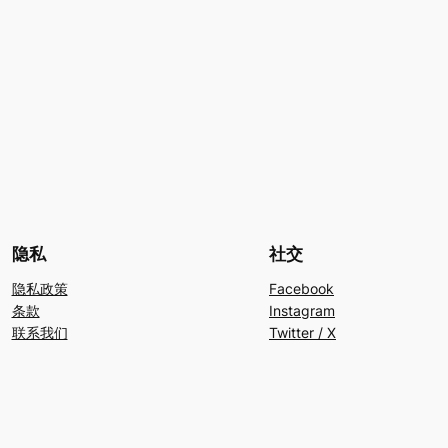
隐私
社交
隐私政策
Facebook
条款
Instagram
联系我们
Twitter / X