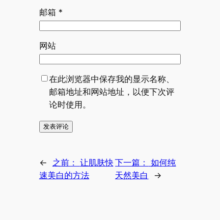
邮箱
*
网站
在此浏览器中保存我的显示名称、
邮箱地址和网站地址，以便下次评
论时使用。
←
之前：
让肌肤快
下一篇：
如何纯
速美白的方法
天然美白
→