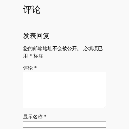
评论
发表回复
您的邮箱地址不会被公开。
必填项已
用
*
标注
评论
*
显示名称
*