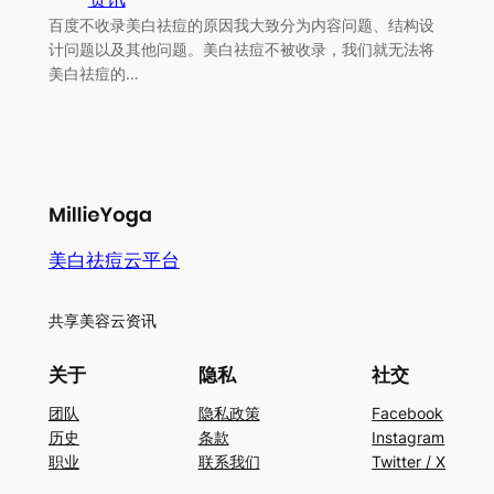
百度不收录美白祛痘的原因我大致分为内容问题、结构设
计问题以及其他问题。美白祛痘不被收录，我们就无法将
美白祛痘的…
美白祛痘云平台
共享美容云资讯
关于
隐私
社交
团队
隐私政策
Facebook
历史
条款
Instagram
职业
联系我们
Twitter / X