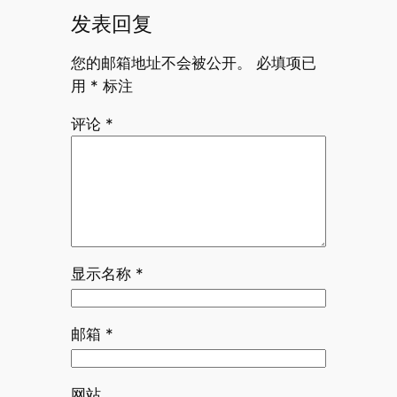
发表回复
您的邮箱地址不会被公开。
必填项已
用
*
标注
评论
*
显示名称
*
邮箱
*
网站