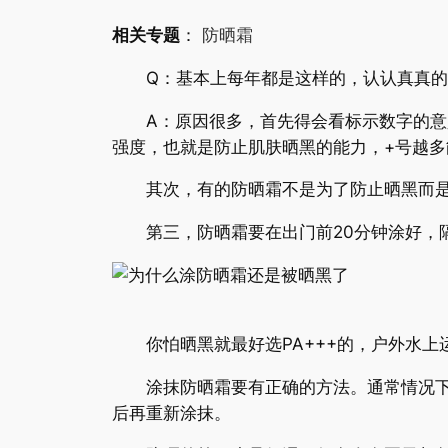
相关专题
：
防晒霜
Q：基本上每年都是这样的，认认真真的涂
A：原因很多，首先得会看标示数字的意义。S
强度，也就是防止肌肤晒黑的能力，+号越多
其次，有的防晒霜不是为了防止晒黑而是
第三，防晒霜要在出门前20分钟涂好，隔
你怕晒黑就最好选PA+++的，户外水上运
涂抹防晒霜要有正确的方法。通常情况下，
后再重新涂抹。