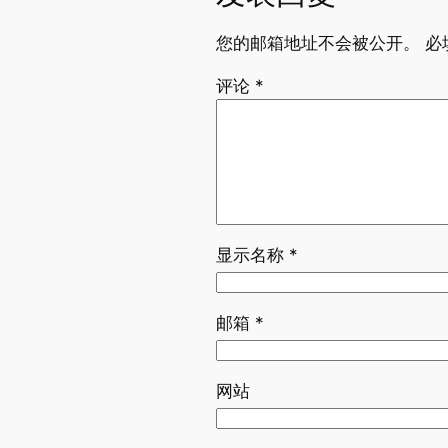
您的邮箱地址不会被公开。
必
评论
*
显示名称
*
邮箱
*
网站