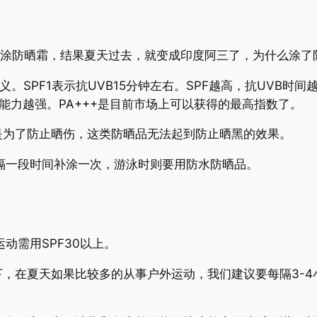
防晒霜，结果夏天过去，就变成印度阿三了，为什么涂了
PF1表示抗UVB15分钟左右。SPF越高，抗UVB时间
能力越强。PA+++是目前市场上可以获得的最高指数了。
为了防止晒伤，这类防晒品无法起到防止晒黑的效果。
一段时间补涂一次，游泳时则要用防水防晒品。
动需用SPF30以上。
在夏天如果比较多的从事户外运动，我们建议要每隔3-4