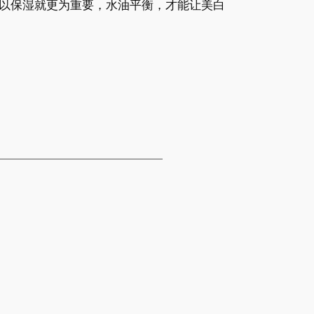
以保湿就更为重要，水油平衡，才能让美白