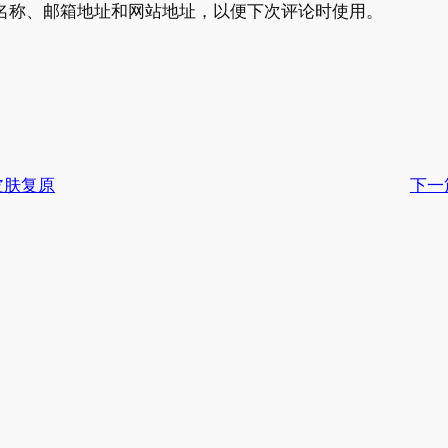
名称、邮箱地址和网站地址，以便下次评论时使用。
皮肤复原
下一