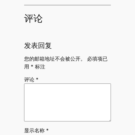
评论
发表回复
您的邮箱地址不会被公开。
必填项已
用
*
标注
评论
*
显示名称
*