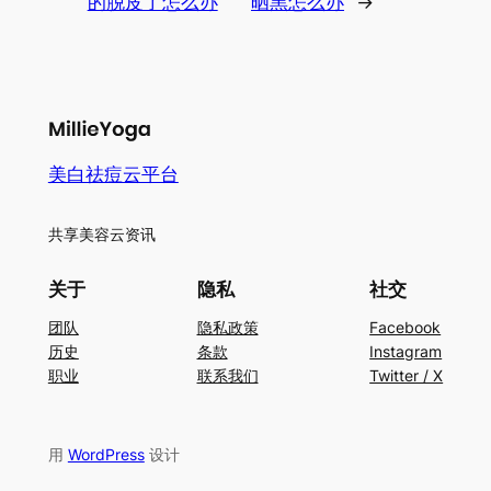
的脱皮了怎么办
晒黑怎么办
→
美白祛痘云平台
共享美容云资讯
关于
隐私
社交
团队
隐私政策
Facebook
历史
条款
Instagram
职业
联系我们
Twitter / X
用
WordPress
设计