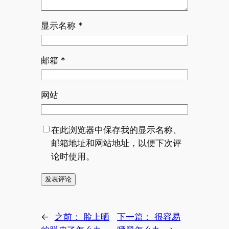
显示名称
*
邮箱
*
网站
在此浏览器中保存我的显示名称、
邮箱地址和网站地址，以便下次评
论时使用。
←
之前：
脸上晒
下一篇：
很容易