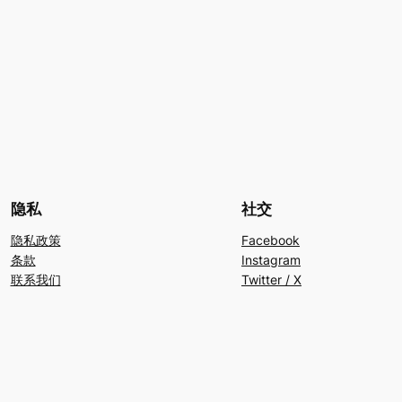
隐私
社交
隐私政策
Facebook
条款
Instagram
联系我们
Twitter / X