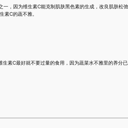
之一，因为维生素C能克制肌肤黑色素的生成，改良肌肤松
生素C的蔬不雅。
维生素C最好就不要过量的食用，因为蔬菜水不雅里的养分