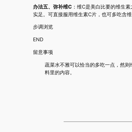
办法五、弥补维C
：维C是美白比要的维生素
实足。可直接服用维生素C片，也可多吃含维
步调浏览
END
留意事项
蔬菜水不雅可以恰当的多吃一点，然则
料里的内容。