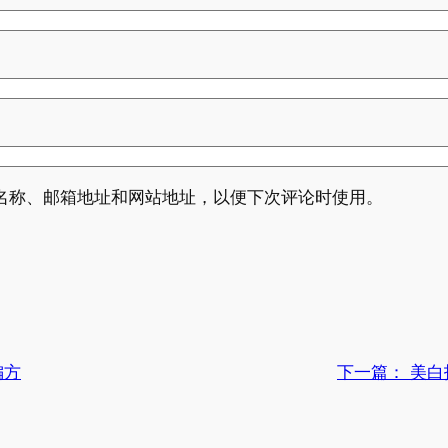
名称、邮箱地址和网站地址，以便下次评论时使用。
偏方
下一篇：
美白