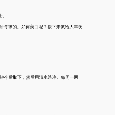
士。
所寻求的。如何美白呢？接下来就给大年夜
分钟今后取下，然后用清水洗净。每周一两