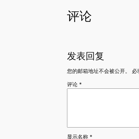
评论
发表回复
您的邮箱地址不会被公开。
必
评论
*
显示名称
*