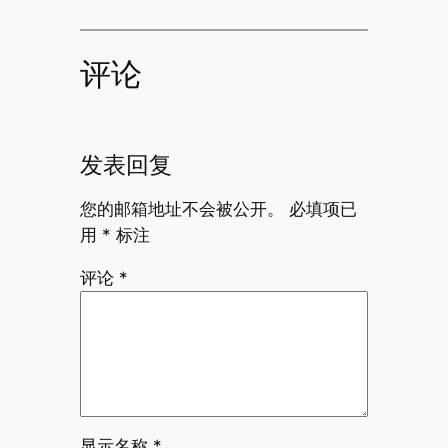
评论
发表回复
您的邮箱地址不会被公开。
必填项已
用
*
标注
评论
*
显示名称
*