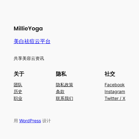
美白祛痘云平台
共享美容云资讯
关于
隐私
社交
团队
隐私政策
Facebook
历史
条款
Instagram
职业
联系我们
Twitter / X
用
WordPress
设计