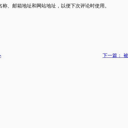
名称、邮箱地址和网站地址，以便下次评论时使用。
办
下一篇：