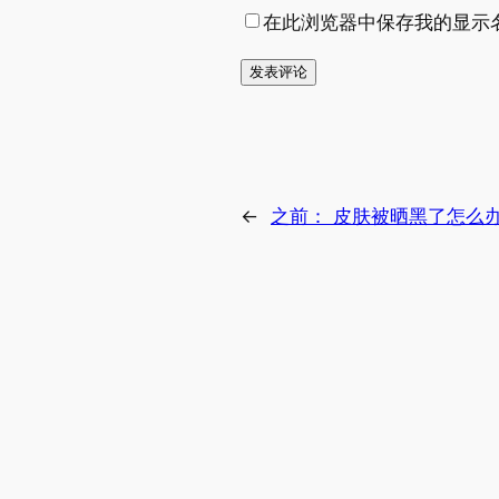
在此浏览器中保存我的显示
←
之前：
皮肤被晒黑了怎么