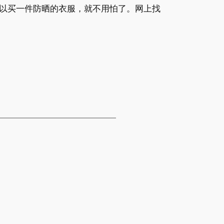
以买一件防晒的衣服，就不用怕了。网上找