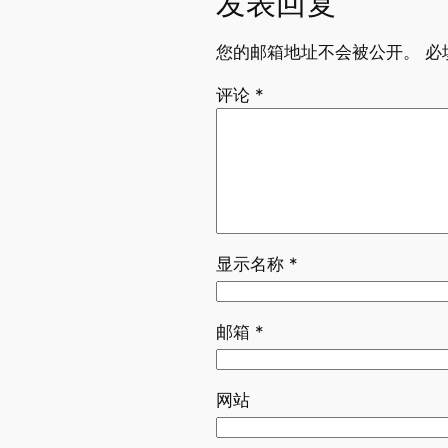
发表回复
您的邮箱地址不会被公开。
必
评论
*
显示名称
*
邮箱
*
网站