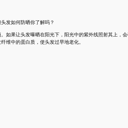
头发如何防晒你了解吗？
如果让头发曝晒在阳光下，阳光中的紫外线照射其上，会
发纤维中的蛋白质，使头发过早地老化。