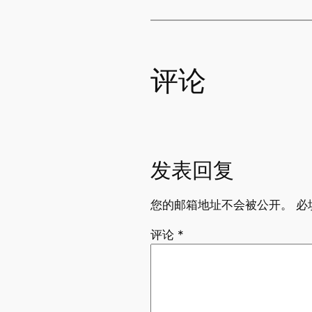
评论
发表回复
您的邮箱地址不会被公开。
必
评论
*