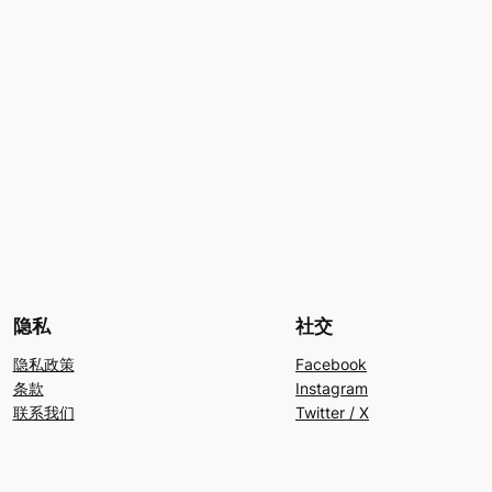
隐私
社交
隐私政策
Facebook
条款
Instagram
联系我们
Twitter / X