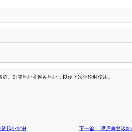
名称、邮箱地址和网站地址，以便下次评论时使用。
肤就起小水泡
下一篇：
晒后修复该如