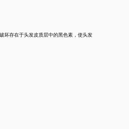
破坏存在于头发皮质层中的黑色素，使头发