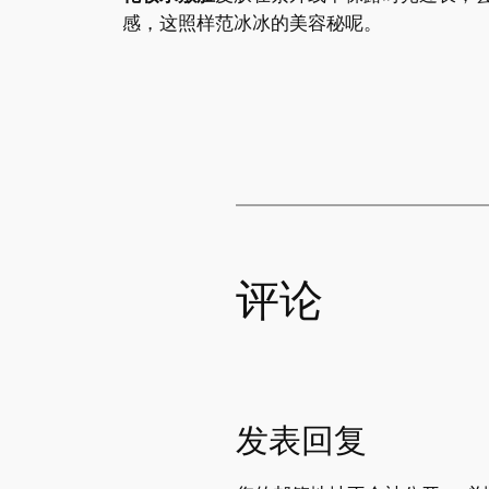
感，这照样范冰冰的美容秘呢。
评论
发表回复