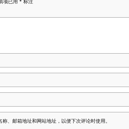
填项已用
*
标注
名称、邮箱地址和网站地址，以便下次评论时使用。