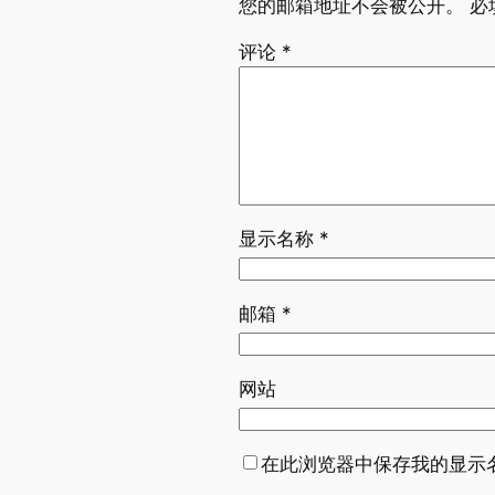
您的邮箱地址不会被公开。
必
评论
*
显示名称
*
邮箱
*
网站
在此浏览器中保存我的显示