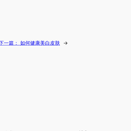
下一篇：
如何健康美白皮肤
→