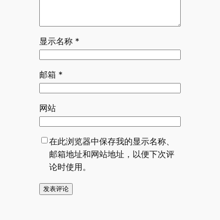
显示名称
*
邮箱
*
网站
在此浏览器中保存我的显示名称、
邮箱地址和网站地址，以便下次评
论时使用。