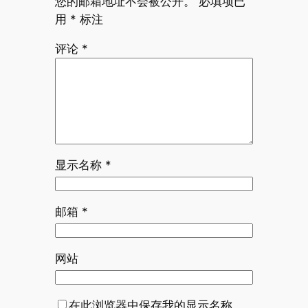
您的邮箱地址不会被公开。
必填项已
用
*
标注
评论
*
显示名称
*
邮箱
*
网站
在此浏览器中保存我的显示名称、