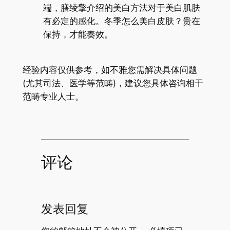
端，膳绫擎介绍的美白方法对于美白肌肤
有必定的感化。冬季怎么美白皮肤？贵在
保持，才能奏效。
经验内容仅供参考，如不雅您需解决具体问题
(尤其司法、医学等范畴)，建议您具体咨询相干
范畴专业人士。
评论
发表回复