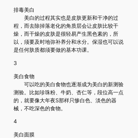
排毒美白
美白的过程其实也是皮肤更新和干净的过
程，而去除掉落老化的角质层会让皮肤比较干
燥，而干燥的皮肤是很轻易产生黑色素的，所
以，须要及时地弥补养分和水分。保湿也可以说
是任何肤质都须要做的基本功课。
3
美白食物
可以吃的美白食物也逐渐成为美白的新测验
测验。比如珍珠粉、牛奶、杏仁等，段位高一点
的，就要像大年夜S那样只惨白色、淡色的器
械，不吃深色的食物。
4
美白面膜