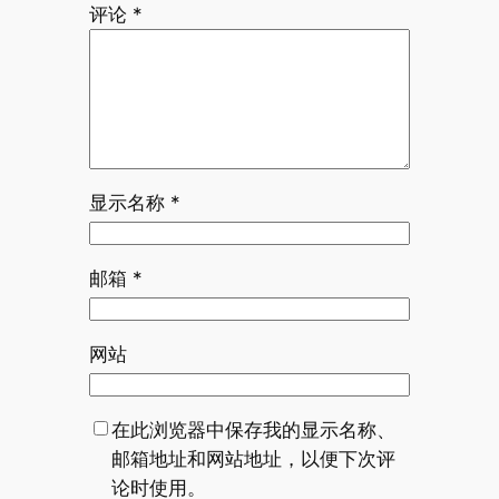
评论
*
显示名称
*
邮箱
*
网站
在此浏览器中保存我的显示名称、
邮箱地址和网站地址，以便下次评
论时使用。