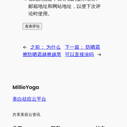
邮箱地址和网站地址，以便下次评
论时使用。
←
之前：
为什么
下一篇：
防晒霜
擦防晒霜越擦越黑
可以直接涂吗
→
美白祛痘云平台
共享美容云资讯