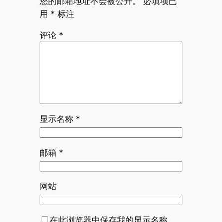
您的邮箱地址不会被公开。
必填项已
用
*
标注
评论
*
显示名称
*
邮箱
*
网站
在此浏览器中保存我的显示名称、