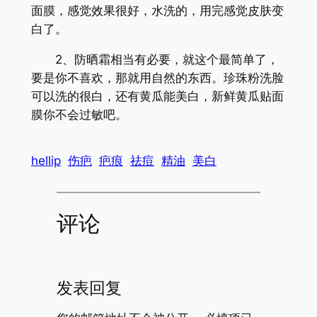
面膜，感觉效果很好，水洗的，用完感觉皮肤变
白了。
2、防晒霜相当有必要，就这个最简单了，
要是你不喜欢，那就用自然的东西。珍珠粉洗脸
可以洗的很白，还有黄瓜能美白，新鲜黄瓜贴面
膜你不会过敏吧。
hellip
伤疤
疤痕
祛痘
精油
美白
评论
发表回复