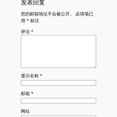
发表回复
您的邮箱地址不会被公开。
必填项已
用
*
标注
评论
*
显示名称
*
邮箱
*
网站